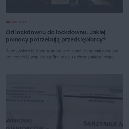
GOSPODARKA
Od lockdownu do lockdownu. Jakiej
pomocy potrzebują przedsiębiorcy?
Rzeczywistość gospodarcza w czasach pandemii oznacza
konieczność wspierania firm w celu ochrony miejsc pracy.