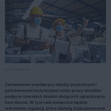
Fot. Shutterstock
Zacieśnienie współpracy między prywatnymi i
państwowymi instytucjami rynku pracy umożliwi
podjęcie szerokich działań służących ograniczaniu
bezrobocia. W tym celu konieczne będzie
wdrożenie regulacji, które ułatwią funkcjonowanie