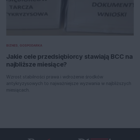
BIZNES
GOSPODARKA
Jakie cele przedsiębiorcy stawiają BCC na
najbliższe miesiące?
Wzrost stabilności prawa i wdrożenie środków
antykryzysowych to najważniejsze wyzwania w najbliższych
miesiącach.