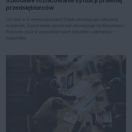
Szkodliwe różnicowanie sytuacji prawnej
przedsiębiorców
Od dziś w 4 województwach Polski obowiązuje całkowity
lockdown. Zaostrzenie obostrzeń obowiązuje na Mazowszu i
Pomorzu oraz w województwach lubuskim i warmińsko-
mazurskim.