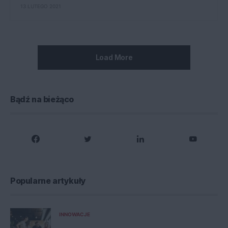
13 LUTEGO 2021
Load More
Bądź na bieżąco
Popularne artykuły
INNOWACJE