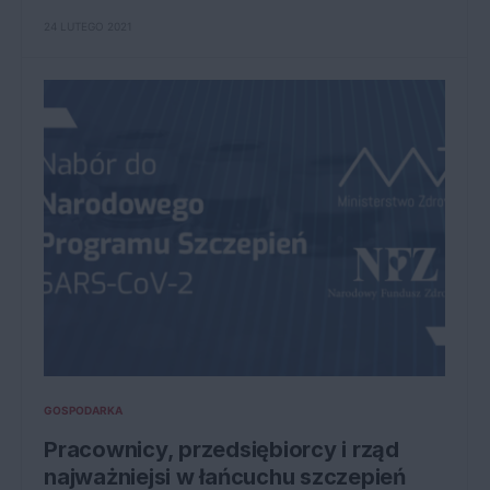
24 LUTEGO 2021
GOSPODARKA
Pracownicy, przedsiębiorcy i rząd
najważniejsi w łańcuchu szczepień