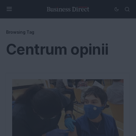
Browsing Tag
Centrum opinii