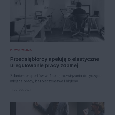
PRAWO
WIEDZA
Przedsiębiorcy apelują o elastyczne
uregulowanie pracy zdalnej
Zdaniem ekspertów ważne są rozwiązania dotyczące
miejsca pracy, bezpieczeństwa i higieny.
14 LUTEGO 2021