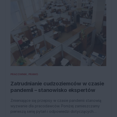
PRACOWNIK
PRAWO
Zatrudnianie cudzoziemców w czasie
pandemii – stanowisko ekspertów
Zmieniające się przepisy w czasie pandemii stanowią
wyzwanie dla pracodawców. Poniżej zamieszczamy
pierwszą serię pytań i odpowiedzi dotyczących…