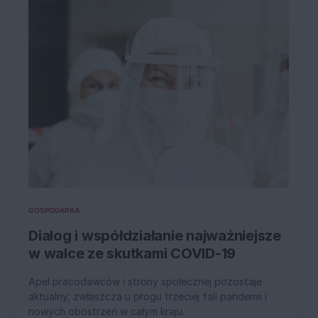
GOSPODARKA
Dialog i współdziałanie najważniejsze
w walce ze skutkami COVID-19
Apel pracodawców i strony społecznej pozostaje
aktualny, zwłaszcza u progu trzeciej fali pandemii i
nowych obostrzeń w całym kraju.