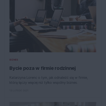
BIZNES
Bycie poza w firmie rodzinnej
Katarzyna Lorenc o tym, jak odnaleźć się w firmie,
którą łączy więcej niż tylko wspólny biznes.
13 LUTEGO 2021