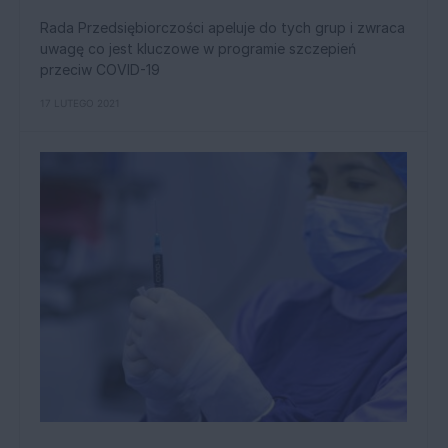
Rada Przedsiębiorczości apeluje do tych grup i zwraca
uwagę co jest kluczowe w programie szczepień
przeciw COVID-19
17 LUTEGO 2021