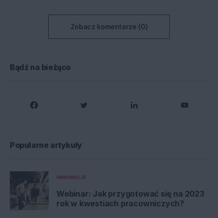
Zobacz komentarze (0)
Bądź na bieżąco
Popularne artykuły
INNOWACJE
Webinar: Jak przygotować się na 2023
rok w kwestiach pracowniczych?