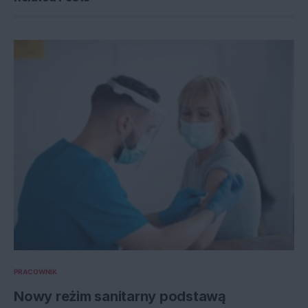
PRACOWNIK
Nowy reżim sanitarny podstawą