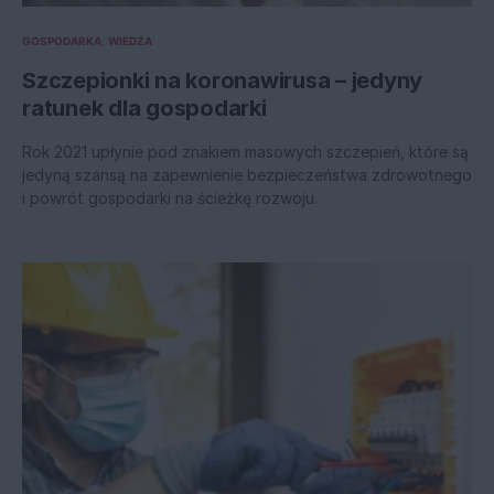
GOSPODARKA
WIEDZA
Szczepionki na koronawirusa – jedyny
ratunek dla gospodarki
Rok 2021 upłynie pod znakiem masowych szczepień, które są
jedyną szansą na zapewnienie bezpieczeństwa zdrowotnego
i powrót gospodarki na ścieżkę rozwoju.