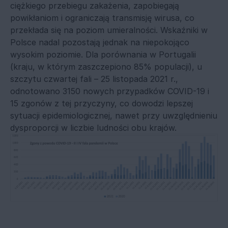
ciężkiego przebiegu zakażenia, zapobiegają
powikłaniom i ograniczają transmisję wirusa, co
przekłada się na poziom umieralności. Wskaźniki w
Polsce nadal pozostają jednak na niepokojąco
wysokim poziomie. Dla porównania w Portugalii
(kraju, w którym zaszczepiono 85% populacji), u
szczytu czwartej fali – 25 listopada 2021 r.,
odnotowano 3150 nowych przypadków COVID-19 i
15 zgonów z tej przyczyny, co dowodzi lepszej
sytuacji epidemiologicznej, nawet przy uwzględnieniu
dysproporcji w liczbie ludności obu krajów.