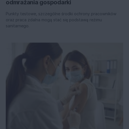
odmrażania gospodarki
Punkty testowe, szczególne środki ochrony pracowników
oraz praca zdalna mogą stać się podstawą reżimu
sanitarnego.