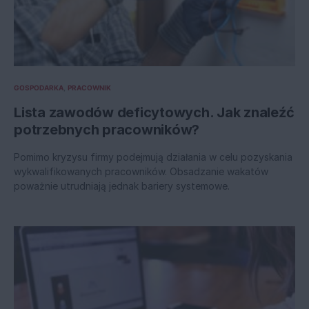
GOSPODARKA
PRACOWNIK
Lista zawodów deficytowych. Jak znaleźć
potrzebnych pracowników?
Pomimo kryzysu firmy podejmują działania w celu pozyskania
wykwalifikowanych pracowników. Obsadzanie wakatów
poważnie utrudniają jednak bariery systemowe.