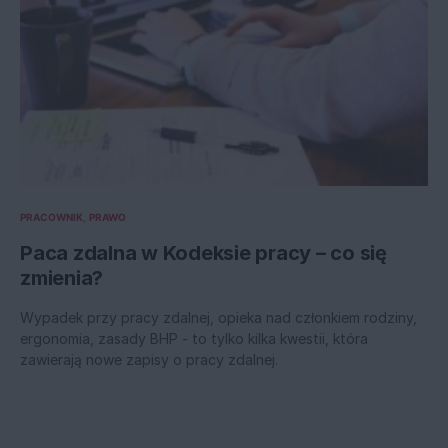
PRACOWNIK
PRAWO
Paca zdalna w Kodeksie pracy – co się
zmienia?
Wypadek przy pracy zdalnej, opieka nad członkiem rodziny,
ergonomia, zasady BHP - to tylko kilka kwestii, która
zawierają nowe zapisy o pracy zdalnej.