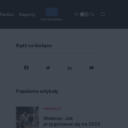
Wiedza
Raporty
Bądź na bieżąco
Popularne artykuły
INNOWACJE
Webinar: Jak
przygotować się na 2023