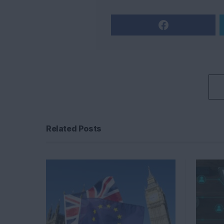
Related Posts