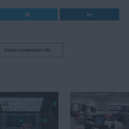
Zobacz komentarze (0)