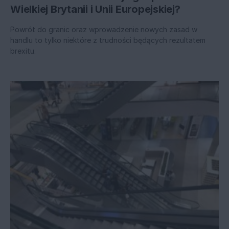
Wielkiej Brytanii i Unii Europejskiej?
Powrót do granic oraz wprowadzenie nowych zasad w
handlu to tylko niektóre z trudności będących rezultatem
brexitu.