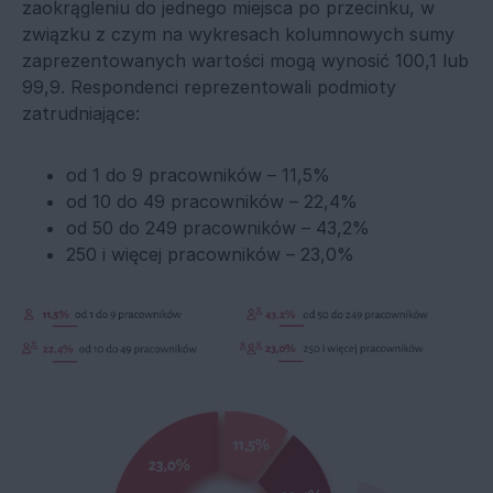
zaokrągleniu do jednego miejsca po przecinku, w
związku z czym na wykresach kolumnowych sumy
zaprezentowanych wartości mogą wynosić 100,1 lub
99,9. Respondenci reprezentowali podmioty
zatrudniające:
od 1 do 9 pracowników – 11,5%
od 10 do 49 pracowników – 22,4%
od 50 do 249 pracowników – 43,2%
250 i więcej pracowników – 23,0%