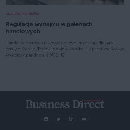
GOSPODARKA
PRAWO
Regulacja wynajmu w galeriach
handlowych
Handel to branża o niezwykle dużym znaczeniu dla rynku
pracy w Polsce. Trzeba zrobić wszystko, by przetrwał kryzys
wywołany pandemią COVID-19.