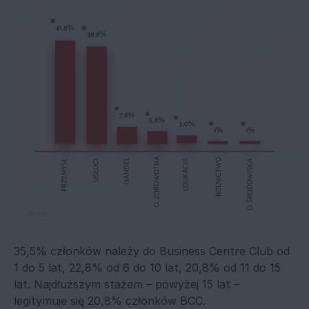
35,5% członków należy do Business Centre Club od
1 do 5 lat, 22,8% od 6 do 10 lat, 20,8% od 11 do 15
lat. Najdłuższym stażem – powyżej 15 lat –
legitymuje się 20,8% członków BCC.