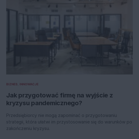
BIZNES
INNOWACJE
Jak przygotować firmę na wyjście z
kryzysu pandemicznego?
Przedsiębiorcy nie mogą zapominać o przygotowaniu
strategii, która ułatwi im przystosowanie się do warunków po
zakończeniu kryzysu.