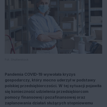
Fot. Shutterstock
Pandemia COVID-19 wywołała kryzys
gospodarczy, który mocno uderzył w podstawy
polskiej przedsiębiorczości. W tej sytuacji pojawiła
się konieczność udzielenia przedsiębiorcom
pomocy finansowej i pozafinansowej oraz
zaplanowania działań służących stopniowemu