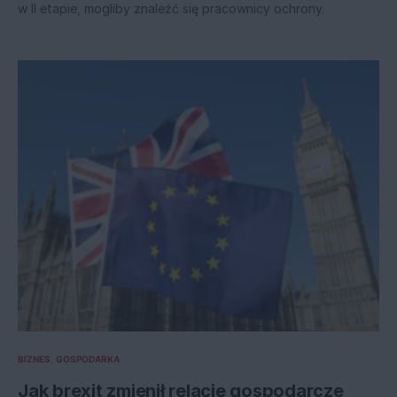
w II etapie, mogliby znaleźć się pracownicy ochrony.
BIZNES
GOSPODARKA
Jak brexit zmienił relacje gospodarcze