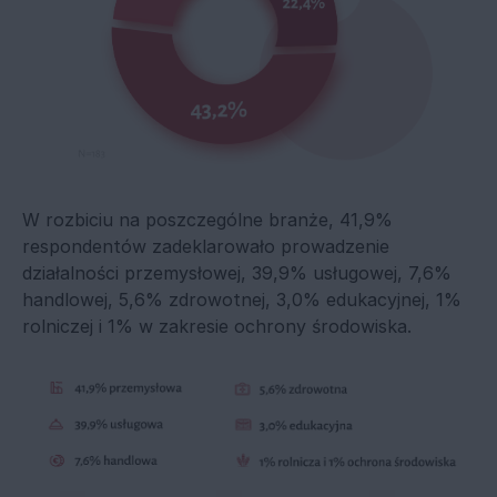
W rozbiciu na poszczególne branże, 41,9%
respondentów zadeklarowało prowadzenie
działalności przemysłowej, 39,9% usługowej, 7,6%
handlowej, 5,6% zdrowotnej, 3,0% edukacyjnej, 1%
rolniczej i 1% w zakresie ochrony środowiska.