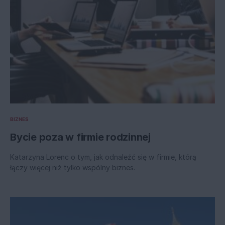
BIZNES
Bycie poza w firmie rodzinnej
Katarzyna Lorenc o tym, jak odnaleźć się w firmie, którą
łączy więcej niż tylko wspólny biznes.