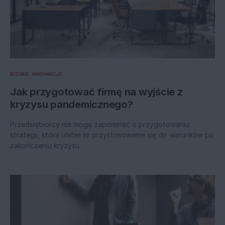
BIZNES
INNOWACJE
Jak przygotować firmę na wyjście z
kryzysu pandemicznego?
Przedsiębiorcy nie mogą zapominać o przygotowaniu
strategii, która ułatwi im przystosowanie się do warunków po
zakończeniu kryzysu.