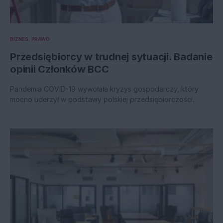
BIZNES
PRAWO
Przedsiębiorcy w trudnej sytuacji. Badanie
opinii Członków BCC
Pandemia COVID-19 wywołała kryzys gospodarczy, który
mocno uderzył w podstawy polskiej przedsiębiorczości.