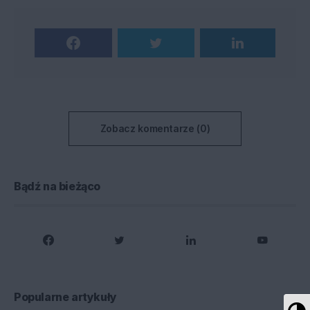
Zobacz komentarze (0)
Bądź na bieżąco
Popularne artykuły