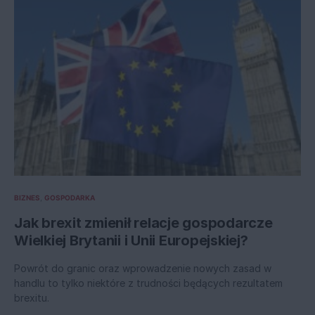
BIZNES
GOSPODARKA
Jak brexit zmienił relacje gospodarcze
Wielkiej Brytanii i Unii Europejskiej?
Powrót do granic oraz wprowadzenie nowych zasad w
handlu to tylko niektóre z trudności będących rezultatem
brexitu.